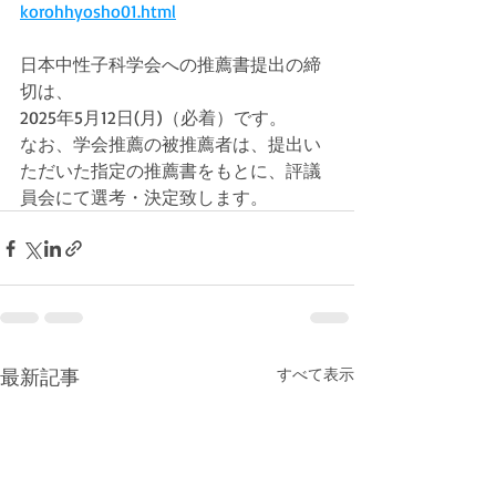
korohhyosho01.html
日本中性子科学会への推薦書提出の締
切は、
2025年5月12日(月)（必着）です。
なお、学会推薦の被推薦者は、提出い
ただいた指定の推薦書をもとに、評議
員会にて選考・決定致します。
最新記事
すべて表示