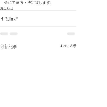
会にて選考・決定致します。
おしらせ
最新記事
すべて表示