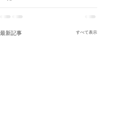
最新記事
すべて表示