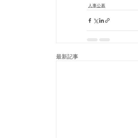
人事公募
最新記事