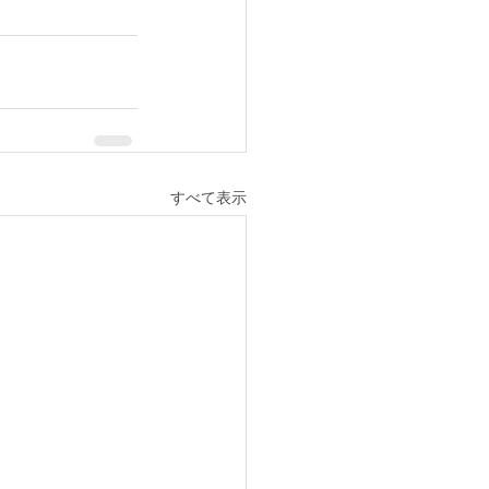
すべて表示