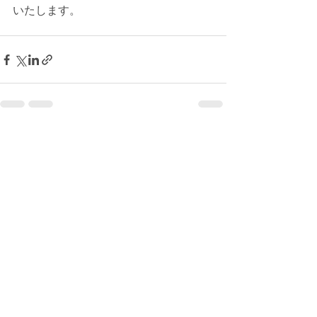
いたします。
最新記事
すべて表示