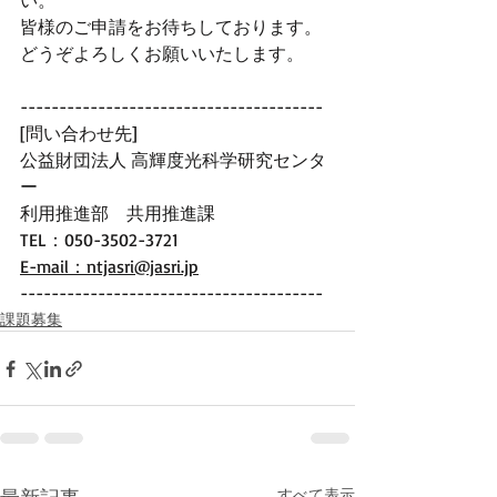
い。
皆様のご申請をお待ちしております。 
どうぞよろしくお願いいたします。
--------------------------------------- 
[問い合わせ先]
公益財団法人 高輝度光科学研究センタ
ー
利用推進部　共用推進課
TEL：050-3502-3721
E-mail：ntjasri@jasri.jp
---------------------------------------
課題募集
すべて表示