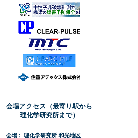
​会場アクセス（最寄り駅から
理化学研究所まで）
会場 :
理化学研究所 和光地区