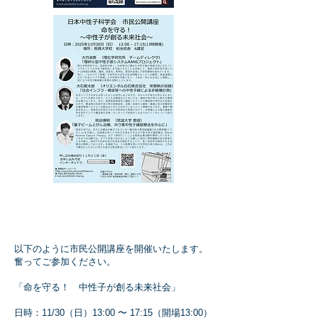
以下のように市民公開講座を開催いたします。
奮ってご参加ください。
「命を守る！ 中性子が創る未来社会」
日時：11/30（日）13:00 〜 17:15（開場13:00）