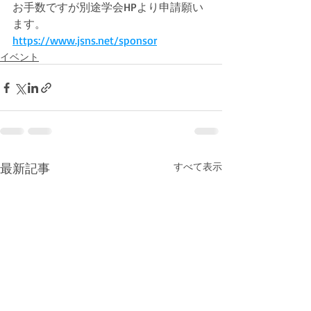
お手数ですが別途学会HPより申請願い
ます。
https://www.jsns.net/sponsor
イベント
最新記事
すべて表示